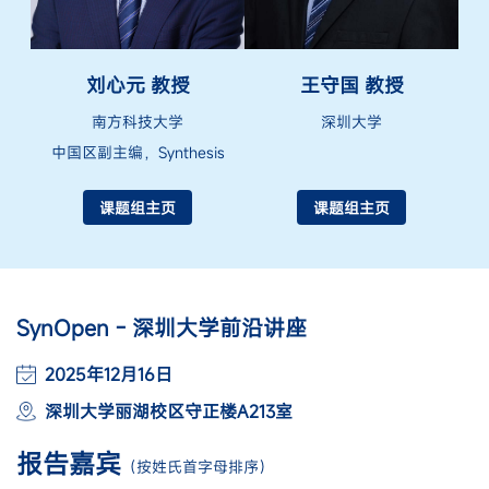
刘心元 教授
王守国 教授
南方科技大学
深圳大学
中国区副主编，Synthesis
课题组主页
课题组主页
SynOpen - 深圳大学前沿讲座
2025年12月16日
深圳大学丽湖校区守正楼A213室
报告嘉宾
（按姓氏首字母排序）