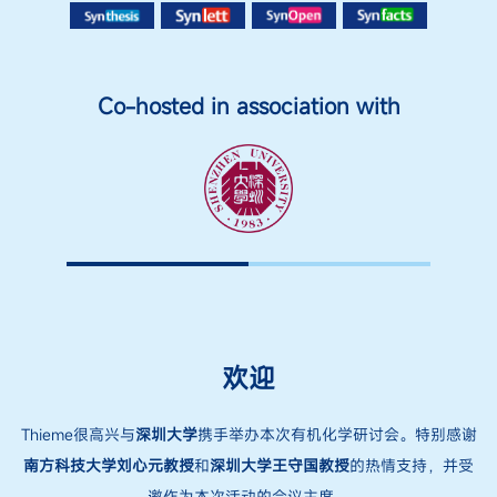
Co-hosted in association with
欢迎
Thieme很高兴与
深圳大学
携手举办本次有机化学研讨会。特别感谢
南方科技大学刘心元教授
和
深圳大学
王守国教授
的热情支持，并受
邀作为本次活动的会议主席。