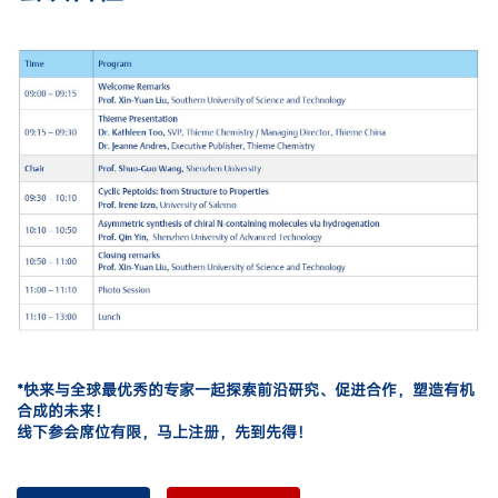
*快来与全球最优秀的专家一起探索前沿研究、促进合作，塑造有机
合成的未来！
线下参会席位有限，马上注册，先到先得！