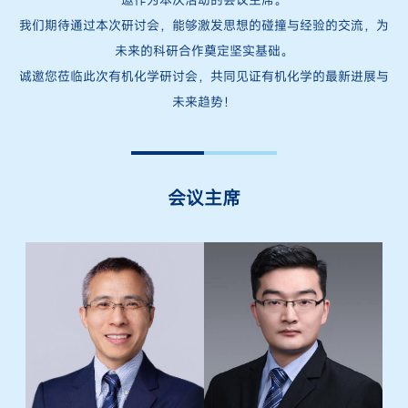
我们期待通过本次研讨会，能够激发思想的碰撞与经验的交流，为
未来的科研合作奠定坚实基础。
诚邀您莅临此次有机化学研讨会，共同见证有机化学的最新进展与
未来趋势！
会议主席