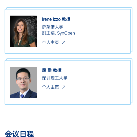
Irene Izzo 教授
萨莱诺大学
副主编, SynOpen
个人主页
殷 勤 教授
深圳理工大学
个人主页
会议日程