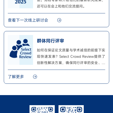
还可以在会上和他们交流提问。
查看下一次线上研讨会
群体同行评审
如何在保证论文质量与学术诚信的前提下实
现快速发表？Select Crowd Review提供了
创新性解决方案，确保同行评审的安全、快
速与公正。
了解更多