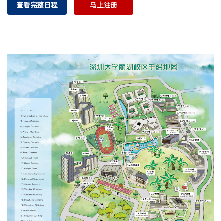
查看完整日程
马上注册