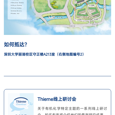
如何抵达？
深圳大学丽湖校区守正楼A213室（右侧地图编号2）
Thieme线上研讨会
关于有机化学特定主题的一系列线上研讨
会。知名专家将介绍他们的最新研究成果，